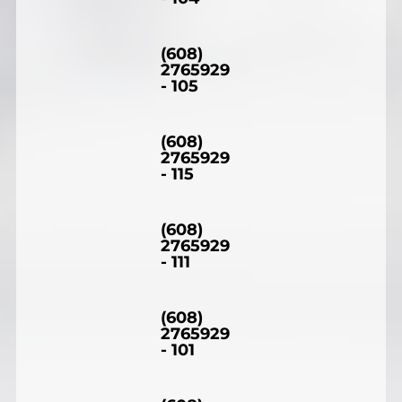
(608)
2765929
- 105
(608)
2765929
- 115
(608)
2765929
- 111
(608)
2765929
- 101