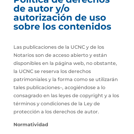
de autor y/o
autorización de uso
sobre los contenidos
Las publicaciones de la UCNC y de los
Notarios son de acceso abierto y están
disponibles en la página web, no obstante,
la UCNC se reserva los derechos
patrimoniales y la forma como se utilizarán
tales publicaciones–, acogiéndose a lo
consagrado en las leyes de copyright y a los
términos y condiciones de la Ley de
protección a los derechos de autor.
Normatividad