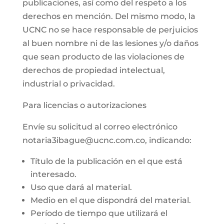
publicaciones, así como del respeto a los
derechos en mención. Del mismo modo, la
UCNC no se hace responsable de perjuicios
al buen nombre ni de las lesiones y/o daños
que sean producto de las violaciones de
derechos de propiedad intelectual,
industrial o privacidad.
Para licencias o autorizaciones
Envíe su solicitud al correo electrónico
notaria3ibague@ucnc.com.co, indicando:
Título de la publicación en el que está
interesado.
Uso que dará al material.
Medio en el que dispondrá del material.
Período de tiempo que utilizará el