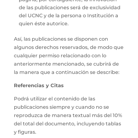
de las publicaciones será de exclusividad
del UCNC y de la persona o Institución a
quien éste autorice.
Así, las publicaciones se disponen con
algunos derechos reservados, de modo que
cualquier permiso relacionado con lo
anteriormente mencionado, se cubrirá de
la manera que a continuación se describe:
Referencias y Citas
Podrá utilizar el contenido de las
publicaciones siempre y cuando no se
reproduzca de manera textual más del 10%
del total del documento, incluyendo tablas
y figuras.