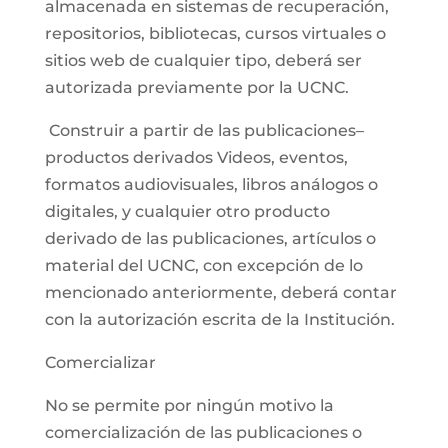
almacenada en sistemas de recuperación,
repositorios, bibliotecas, cursos virtuales o
sitios web de cualquier tipo, deberá ser
autorizada previamente por la UCNC.
Construir a partir de las publicaciones–
productos derivados Videos, eventos,
formatos audiovisuales, libros análogos o
digitales, y cualquier otro producto
derivado de las publicaciones, artículos o
material del UCNC, con excepción de lo
mencionado anteriormente, deberá contar
con la autorización escrita de la Institución.
Comercializar
No se permite por ningún motivo la
comercialización de las publicaciones o