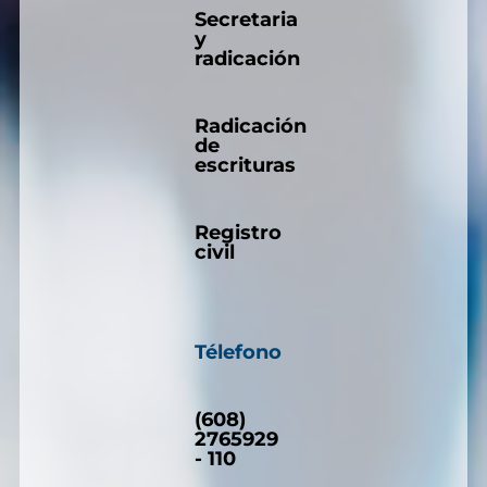
Secretaria
y
radicación
Radicación
de
escrituras
Registro
civil
Télefono
(608)
2765929
- 110