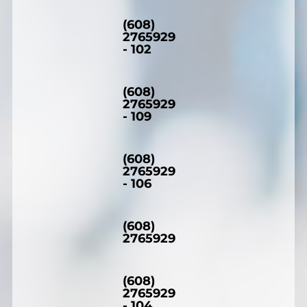
(608)
2765929
- 102
(608)
2765929
- 109
(608)
2765929
- 106
(608)
2765929
(608)
2765929
- 104