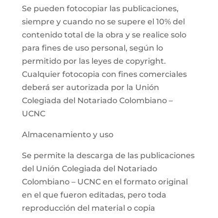
Se pueden fotocopiar las publicaciones,
siempre y cuando no se supere el 10% del
contenido total de la obra y se realice solo
para fines de uso personal, según lo
permitido por las leyes de copyright.
Cualquier fotocopia con fines comerciales
deberá ser autorizada por la Unión
Colegiada del Notariado Colombiano –
UCNC
Almacenamiento y uso
Se permite la descarga de las publicaciones
del Unión Colegiada del Notariado
Colombiano – UCNC en el formato original
en el que fueron editadas, pero toda
reproducción del material o copia