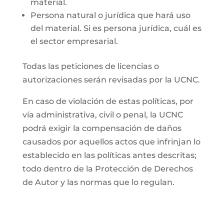
material.
Persona natural o jurídica que hará uso
del material. Si es persona jurídica, cuál es
el sector empresarial.
Todas las peticiones de licencias o
autorizaciones serán revisadas por la UCNC.
En caso de violación de estas políticas, por
vía administrativa, civil o penal, la UCNC
podrá exigir la compensación de daños
causados por aquellos actos que infrinjan lo
establecido en las políticas antes descritas;
todo dentro de la Protección de Derechos
de Autor y las normas que lo regulan.