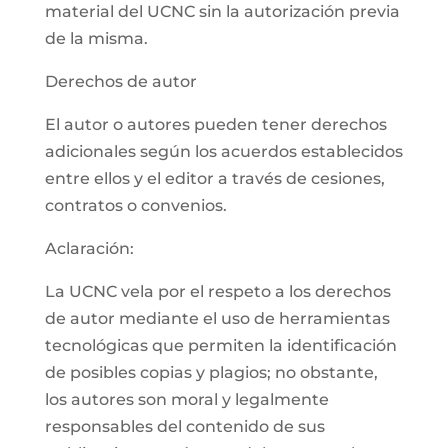
material del UCNC sin la autorización previa
de la misma.
Derechos de autor
El autor o autores pueden tener derechos
adicionales según los acuerdos establecidos
entre ellos y el editor a través de cesiones,
contratos o convenios.
Aclaración:
La UCNC vela por el respeto a los derechos
de autor mediante el uso de herramientas
tecnológicas que permiten la identificación
de posibles copias y plagios; no obstante,
los autores son moral y legalmente
responsables del contenido de sus