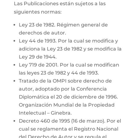
Las Publicaciones están sujetos a las
siguientes normas:
Ley 23 de 1982. Régimen general de
derechos de autor.
Ley 44 de 1993. Por la cual se modifica y
adiciona la Ley 23 de 1982 y se modifica la
Ley 29 de 1944.
Ley 719 de 2001. Por la cual se modifican
las leyes 23 de 1982 y 44 de 1993.
Tratado de la OMPI sobre derecho de
autor, adoptado por la Conferencia
Diplomática el 20 de diciembre de 1996.
Organización Mundial de la Propiedad
Intelectual – Ginebra.
Decreto 460 de 1995 (16 de marzo). Por el
cual se reglamenta el Registro Nacional
del Derecho de Autor y se regula el