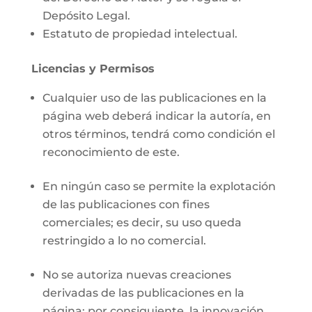
Depósito Legal.
Estatuto de propiedad intelectual.
Licencias y Permisos
Cualquier uso de las publicaciones en la
página web deberá indicar la autoría, en
otros términos, tendrá como condición el
reconocimiento de este.
En ningún caso se permite la explotación
de las publicaciones con fines
comerciales; es decir, su uso queda
restringido a lo no comercial.
No se autoriza nuevas creaciones
derivadas de las publicaciones en la
página; por consiguiente, la innovación