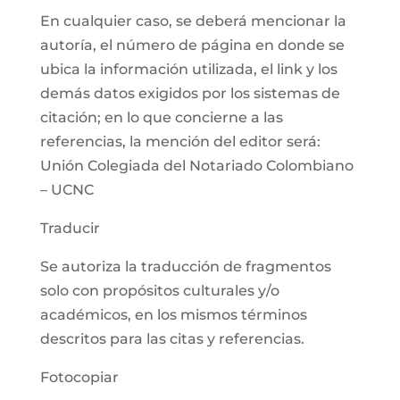
En cualquier caso, se deberá mencionar la
autoría, el número de página en donde se
ubica la información utilizada, el link y los
demás datos exigidos por los sistemas de
citación; en lo que concierne a las
referencias, la mención del editor será:
Unión Colegiada del Notariado Colombiano
– UCNC
Traducir
Se autoriza la traducción de fragmentos
solo con propósitos culturales y/o
académicos, en los mismos términos
descritos para las citas y referencias.
Fotocopiar