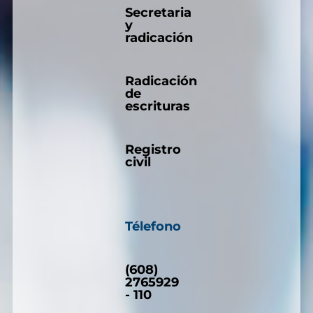
Secretaria
y
radicación
Radicación
de
escrituras
Registro
civil
Télefono
(608)
2765929
- 110