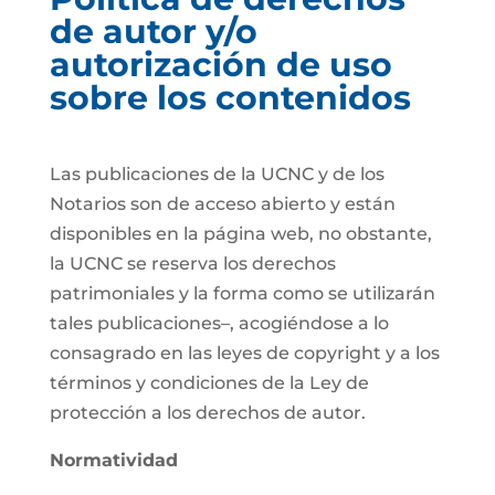
de autor y/o
autorización de uso
sobre los contenidos
Las publicaciones de la UCNC y de los
Notarios son de acceso abierto y están
disponibles en la página web, no obstante,
la UCNC se reserva los derechos
patrimoniales y la forma como se utilizarán
tales publicaciones–, acogiéndose a lo
consagrado en las leyes de copyright y a los
términos y condiciones de la Ley de
protección a los derechos de autor.
Normatividad