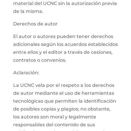
material del UCNC sin la autorización previa
de la misma.
Derechos de autor
El autor o autores pueden tener derechos
adicionales según los acuerdos establecidos
entre ellos y el editor a través de cesiones,
contratos o convenios.
Aclaración:
La UCNC vela por el respeto a los derechos
de autor mediante el uso de herramientas
tecnológicas que permiten la identificación
de posibles copias y plagios; no obstante,
los autores son moral y legalmente
responsables del contenido de sus