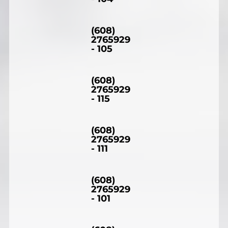
(608)
2765929
- 105
(608)
2765929
- 115
(608)
2765929
- 111
(608)
2765929
- 101