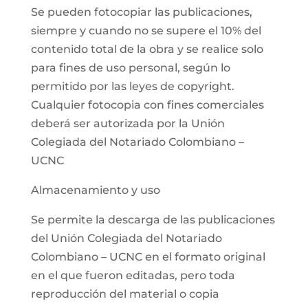
Se pueden fotocopiar las publicaciones,
siempre y cuando no se supere el 10% del
contenido total de la obra y se realice solo
para fines de uso personal, según lo
permitido por las leyes de copyright.
Cualquier fotocopia con fines comerciales
deberá ser autorizada por la Unión
Colegiada del Notariado Colombiano –
UCNC
Almacenamiento y uso
Se permite la descarga de las publicaciones
del Unión Colegiada del Notariado
Colombiano – UCNC en el formato original
en el que fueron editadas, pero toda
reproducción del material o copia