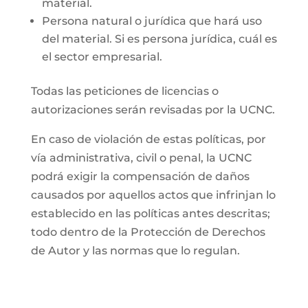
material.
Persona natural o jurídica que hará uso
del material. Si es persona jurídica, cuál es
el sector empresarial.
Todas las peticiones de licencias o
autorizaciones serán revisadas por la UCNC.
En caso de violación de estas políticas, por
vía administrativa, civil o penal, la UCNC
podrá exigir la compensación de daños
causados por aquellos actos que infrinjan lo
establecido en las políticas antes descritas;
todo dentro de la Protección de Derechos
de Autor y las normas que lo regulan.