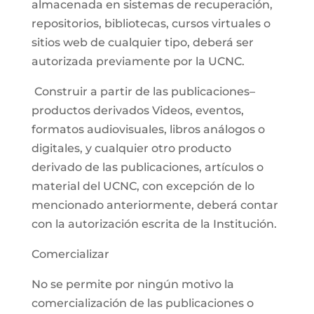
almacenada en sistemas de recuperación,
repositorios, bibliotecas, cursos virtuales o
sitios web de cualquier tipo, deberá ser
autorizada previamente por la UCNC.
Construir a partir de las publicaciones–
productos derivados Videos, eventos,
formatos audiovisuales, libros análogos o
digitales, y cualquier otro producto
derivado de las publicaciones, artículos o
material del UCNC, con excepción de lo
mencionado anteriormente, deberá contar
con la autorización escrita de la Institución.
Comercializar
No se permite por ningún motivo la
comercialización de las publicaciones o