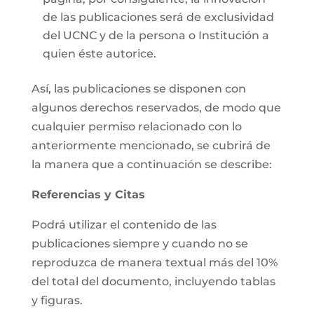
de las publicaciones será de exclusividad
del UCNC y de la persona o Institución a
quien éste autorice.
Así, las publicaciones se disponen con
algunos derechos reservados, de modo que
cualquier permiso relacionado con lo
anteriormente mencionado, se cubrirá de
la manera que a continuación se describe:
Referencias y Citas
Podrá utilizar el contenido de las
publicaciones siempre y cuando no se
reproduzca de manera textual más del 10%
del total del documento, incluyendo tablas
y figuras.