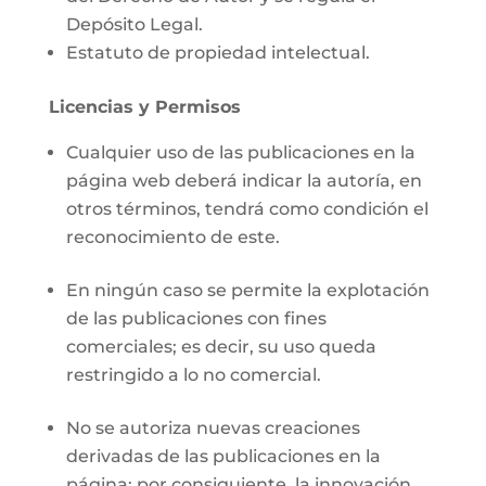
Depósito Legal.
Estatuto de propiedad intelectual.
Licencias y Permisos
Cualquier uso de las publicaciones en la
página web deberá indicar la autoría, en
otros términos, tendrá como condición el
reconocimiento de este.
En ningún caso se permite la explotación
de las publicaciones con fines
comerciales; es decir, su uso queda
restringido a lo no comercial.
No se autoriza nuevas creaciones
derivadas de las publicaciones en la
página; por consiguiente, la innovación