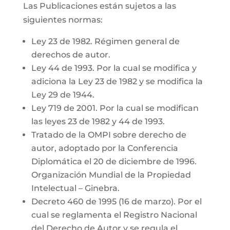
Las Publicaciones están sujetos a las
siguientes normas:
Ley 23 de 1982. Régimen general de
derechos de autor.
Ley 44 de 1993. Por la cual se modifica y
adiciona la Ley 23 de 1982 y se modifica la
Ley 29 de 1944.
Ley 719 de 2001. Por la cual se modifican
las leyes 23 de 1982 y 44 de 1993.
Tratado de la OMPI sobre derecho de
autor, adoptado por la Conferencia
Diplomática el 20 de diciembre de 1996.
Organización Mundial de la Propiedad
Intelectual – Ginebra.
Decreto 460 de 1995 (16 de marzo). Por el
cual se reglamenta el Registro Nacional
del Derecho de Autor y se regula el