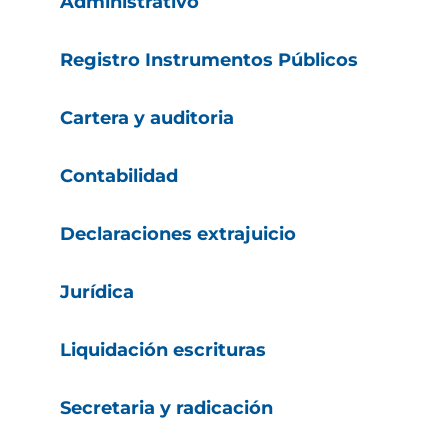
Administrativo
Registro Instrumentos Públicos
Cartera y auditoria
Contabilidad
Declaraciones extrajuicio
Jurídica
Liquidación escrituras
Secretaria y radicación