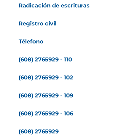
Radicación de escrituras
Registro civil
Télefono
(608) 2765929 - 110
(608) 2765929 - 102
(608) 2765929 - 109
(608) 2765929 - 106
(608) 2765929