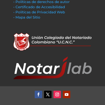
• Políticas de derechos de autor
• Certificado de Accesibilidad
• Políticas de Privacidad Web
• Mapa del Sitio