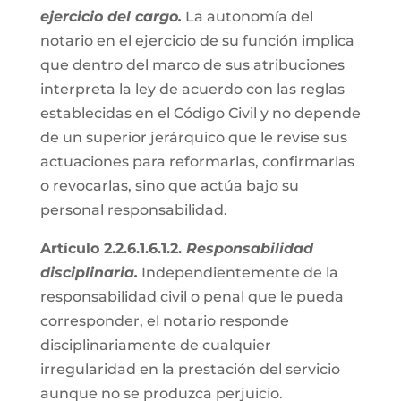
ejercicio del cargo.
La autonomía del
notario en el ejercicio de su función implica
que dentro del marco de sus atribuciones
interpreta la ley de acuerdo con las reglas
establecidas en el Código Civil y no depende
de un superior jerárquico que le revise sus
actuaciones para reformarlas, confirmarlas
o revocarlas, sino que actúa bajo su
personal responsabilidad.
Artículo 2.2.6.1.6.1.2.
Responsabilidad
disciplinaria.
Independientemente de la
responsabilidad civil o penal que le pueda
corresponder, el notario responde
disciplinariamente de cualquier
irregularidad en la prestación del servicio
aunque no se produzca perjuicio.