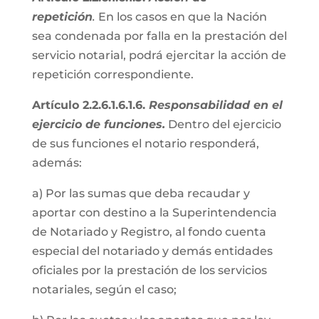
repetición
.
En los casos en que la Nación
sea condenada por falla en la prestación del
servicio notarial, podrá ejercitar la acción de
repetición correspondiente.
Artículo 2.2.6.1.6.1.6.
Responsabilidad en el
ejercicio de funciones.
Dentro del ejercicio
de sus funciones el notario responderá,
además:
a) Por las sumas que deba recaudar y
aportar con destino a la Superintendencia
de Notariado y Registro, al fondo cuenta
especial del notariado y demás entidades
oficiales por la prestación de los servicios
notariales, según el caso;