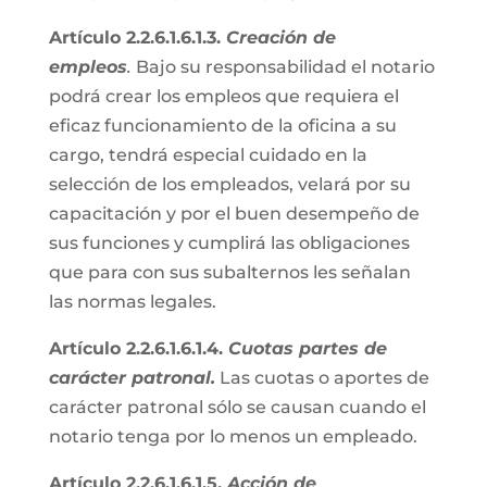
Artículo 2.2.6.1.6.1.3.
Creación de
empleos
.
Bajo su responsabilidad el notario
podrá crear los empleos que requiera el
eficaz funcionamiento de la oficina a su
cargo, tendrá especial cuidado en la
selección de los empleados, velará por su
capacitación y por el buen desempeño de
sus funciones y cumplirá las obligaciones
que para con sus subalternos les señalan
las normas legales.
Artículo 2.2.6.1.6.1.4.
Cuotas partes de
carácter patronal.
Las cuotas o aportes de
carácter patronal sólo se causan cuando el
notario tenga por lo menos un empleado.
Artículo 2.2.6.1.6.1.5.
Acción de