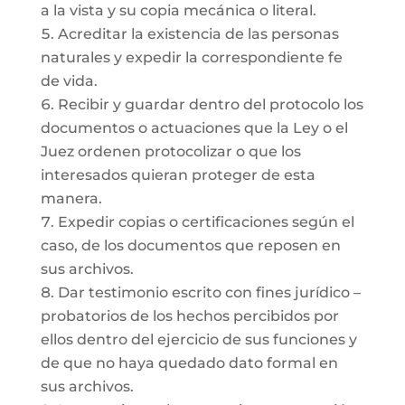
a la vista y su copia mecánica o literal.
Acreditar la existencia de las personas
naturales y expedir la correspondiente fe
de vida.
Recibir y guardar dentro del protocolo los
documentos o actuaciones que la Ley o el
Juez ordenen protocolizar o que los
interesados quieran proteger de esta
manera.
Expedir copias o certificaciones según el
caso, de los documentos que reposen en
sus archivos.
Dar testimonio escrito con fines jurídico –
probatorios de los hechos percibidos por
ellos dentro del ejercicio de sus funciones y
de que no haya quedado dato formal en
sus archivos.