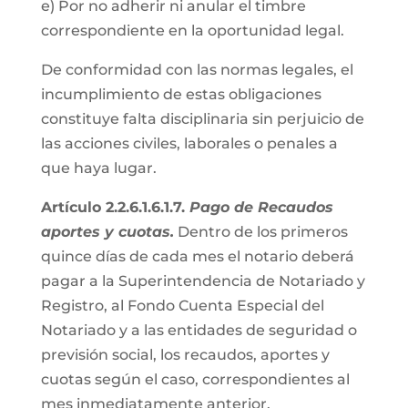
e) Por no adherir ni anular el timbre
correspondiente en la oportunidad legal.
De conformidad con las normas legales, el
incumplimiento de estas obligaciones
constituye falta disciplinaria sin perjuicio de
las acciones civiles, laborales o penales a
que haya lugar.
Artículo 2.2.6.1.6.1.7.
Pago de Recaudos
aportes y cuotas.
Dentro de los primeros
quince días de cada mes el notario deberá
pagar a la Superintendencia de Notariado y
Registro, al Fondo Cuenta Especial del
Notariado y a las entidades de seguridad o
previsión social, los recaudos, aportes y
cuotas según el caso, correspondientes al
mes inmediatamente anterior.