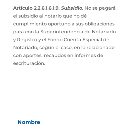
Artículo 2.2.6.1.6.1.9.
Subsidio.
No se pagará
el subsidio al notario que no dé
cumplimiento oportuno a sus obligaciones
para con la Superintendencia de Notariado
y Registro y el Fondo Cuenta Especial del
Notariado, según el caso, en lo relacionado
con aportes, recaudos en informes de
escrituración.
Nombre