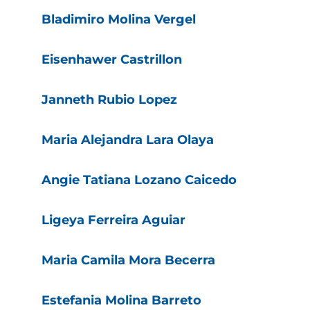
Bladimiro Molina Vergel
Eisenhawer Castrillon
Janneth Rubio Lopez
Maria Alejandra Lara Olaya
Angie Tatiana Lozano Caicedo
Ligeya Ferreira Aguiar
Maria Camila Mora Becerra
Estefania Molina Barreto