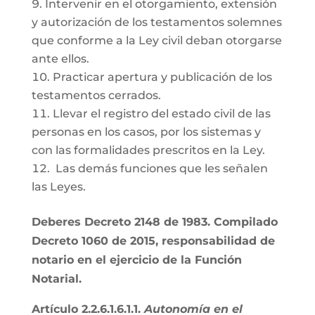
Intervenir en el otorgamiento, extensión
y autorización de los testamentos solemnes
que conforme a la Ley civil deban otorgarse
ante ellos.
Practicar apertura y publicación de los
testamentos cerrados.
Llevar el registro del estado civil de las
personas en los casos, por los sistemas y
con las formalidades prescritos en la Ley.
Las demás funciones que les señalen
las Leyes.
Deberes Decreto 2148 de 1983. Compilado
Decreto 1060 de 2015, responsabilidad de
notario en el ejercicio de la Función
Notarial.
Artículo 2.2.6.1.6.1.1.
Autonomía en el