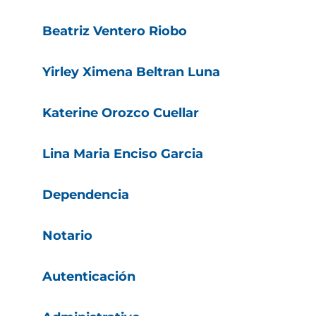
Beatriz Ventero Riobo
Yirley Ximena Beltran Luna
Katerine Orozco Cuellar
Lina Maria Enciso Garcia
Dependencia
Notario
Autenticación