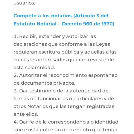
usuarios.
Compete a los notarios (Artículo 3 del
Estatuto Notarial – Decreto 960 de 1970)
Recibir, extender y autorizar las
declaraciones que conforme a las Leyes
requieran escritura pública y aquellas a las
cuales los interesados quieran revestir de
esta solemnidad.
Autorizar el reconocimiento espontáneo
de documentos privados.
Dar testimonio de la autenticidad de
firmas de funcionarios o particulares y de
otros Notarios que las tengan registradas
ante ellos.
Dar fe de la correspondencia o identidad
que exista entre un documento que tenga