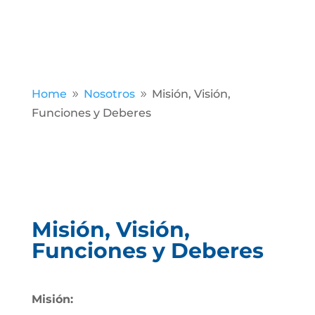
Home
Nosotros
Misión, Visión,
9
9
Funciones y Deberes
Misión, Visión,
Funciones y Deberes
Misión: