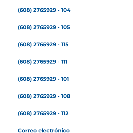
(608) 2765929 - 104
(608) 2765929 - 105
(608) 2765929 - 115
(608) 2765929 - 111
(608) 2765929 - 101
(608) 2765929 - 108
(608) 2765929 - 112
Correo electrónico