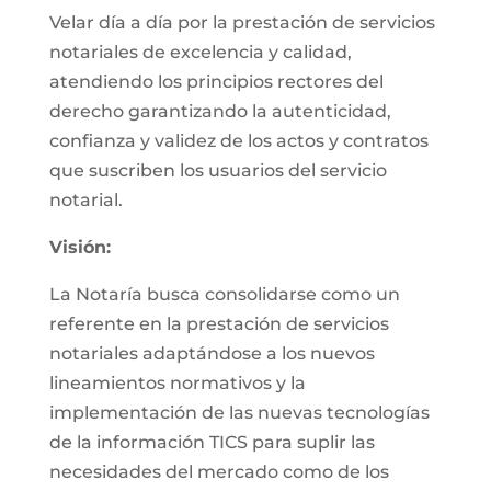
Velar día a día por la prestación de servicios
notariales de excelencia y calidad,
atendiendo los principios rectores del
derecho garantizando la autenticidad,
confianza y validez de los actos y contratos
que suscriben los usuarios del servicio
notarial.
Visión:
La Notaría busca consolidarse como un
referente en la prestación de servicios
notariales adaptándose a los nuevos
lineamientos normativos y la
implementación de las nuevas tecnologías
de la información TICS para suplir las
necesidades del mercado como de los