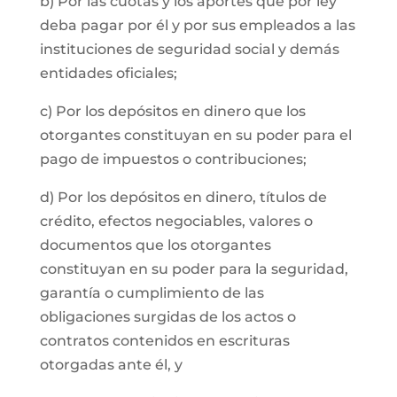
b) Por las cuotas y los aportes que por ley
deba pagar por él y por sus empleados a las
instituciones de seguridad social y demás
entidades oficiales;
c) Por los depósitos en dinero que los
otorgantes constituyan en su poder para el
pago de impuestos o contribuciones;
d) Por los depósitos en dinero, títulos de
crédito, efectos negociables, valores o
documentos que los otorgantes
constituyan en su poder para la seguridad,
garantía o cumplimiento de las
obligaciones surgidas de los actos o
contratos contenidos en escrituras
otorgadas ante él, y