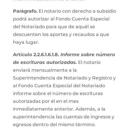
Parágrafo.
El notario con derecho a subsidio
podrá autorizar al Fondo Cuenta Especial
del Notariado para que de aquél se
descuenten los aportes y recaudos a que
haya lugar.
Artículo 2.2.6.1.6.1.8.
Informe sobre número
de escrituras autorizadas.
El notario
enviará mensualmente a la
Superintendencia de Notariado y Registro y
al Fondo Cuenta Especial del Notariado
informe sobre el número de escrituras
autorizadas por él en el mes
inmediatamente anterior. Además, a la
superintendencia las cuentas de ingresos y
egresos dentro del mismo término.