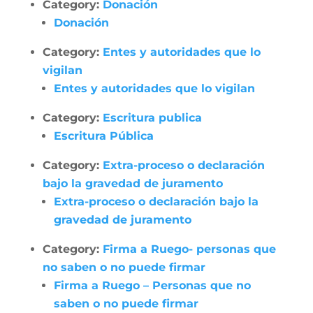
Category:
Donación
Donación
Category:
Entes y autoridades que lo
vigilan
Entes y autoridades que lo vigilan
Category:
Escritura publica
Escritura Pública
Category:
Extra-proceso o declaración
bajo la gravedad de juramento
Extra-proceso o declaración bajo la
gravedad de juramento
Category:
Firma a Ruego- personas que
no saben o no puede firmar
Firma a Ruego – Personas que no
saben o no puede firmar