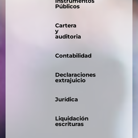
Instrumentos
Públicos
Cartera
y
auditoria
Contabilidad
Declaraciones
extrajuicio
Jurídica
Liquidación
escrituras