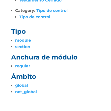
Testamento Cerrado
Category:
Tipo de control
Tipo de control
Tipo
module
section
Anchura de módulo
regular
Ámbito
global
not_global