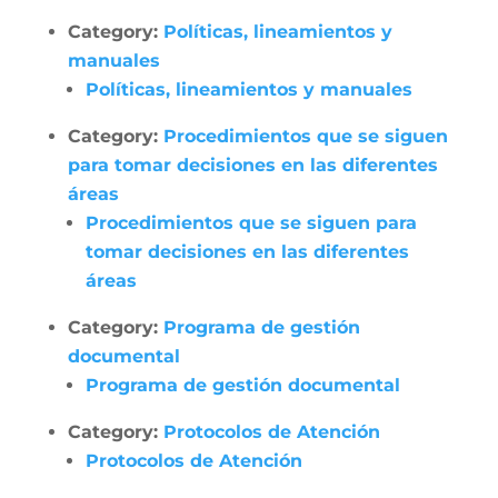
Category:
Políticas, lineamientos y
manuales
Políticas, lineamientos y manuales
Category:
Procedimientos que se siguen
para tomar decisiones en las diferentes
áreas
Procedimientos que se siguen para
tomar decisiones en las diferentes
áreas
Category:
Programa de gestión
documental
Programa de gestión documental
Category:
Protocolos de Atención
Protocolos de Atención