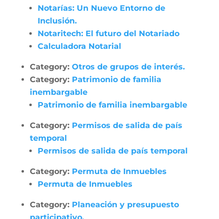
Notarías: Un Nuevo Entorno de
Inclusión.
Notaritech: El futuro del Notariado
Calculadora Notarial
Category:
Otros de grupos de interés.
Category:
Patrimonio de familia
inembargable
Patrimonio de familia inembargable
Category:
Permisos de salida de país
temporal
Permisos de salida de país temporal
Category:
Permuta de Inmuebles
Permuta de Inmuebles
Category:
Planeación y presupuesto
participativo.