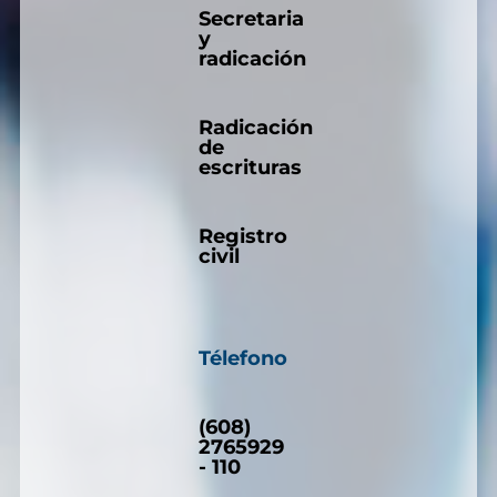
Secretaria
y
radicación
Radicación
de
escrituras
Registro
civil
Télefono
(608)
2765929
- 110