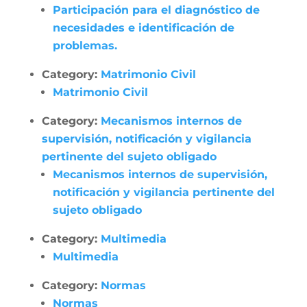
Participación para el diagnóstico de
necesidades e identificación de
problemas.
Category:
Matrimonio Civil
Matrimonio Civil
Category:
Mecanismos internos de
supervisión, notificación y vigilancia
pertinente del sujeto obligado
Mecanismos internos de supervisión,
notificación y vigilancia pertinente del
sujeto obligado
Category:
Multimedia
Multimedia
Category:
Normas
Normas