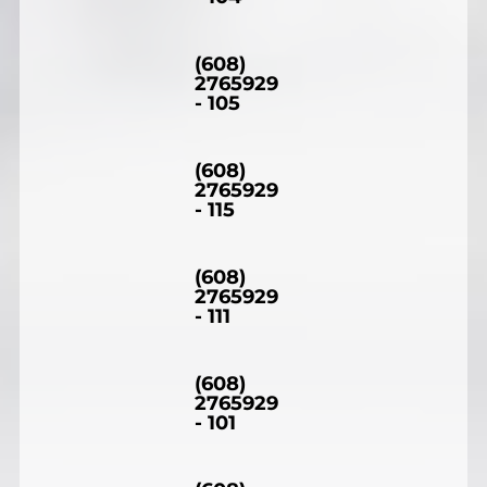
(608)
2765929
- 105
(608)
2765929
- 115
(608)
2765929
- 111
(608)
2765929
- 101