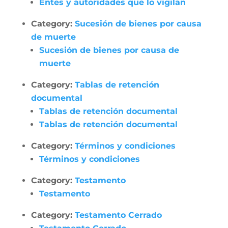
Entes y autoridades que lo vigilan
Category:
Sucesión de bienes por causa
de muerte
Sucesión de bienes por causa de
muerte
Category:
Tablas de retención
documental
Tablas de retención documental
Tablas de retención documental
Category:
Términos y condiciones
Términos y condiciones
Category:
Testamento
Testamento
Category:
Testamento Cerrado