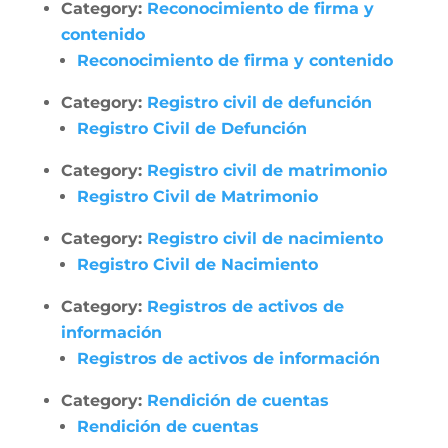
Category:
Reconocimiento de firma y
contenido
Reconocimiento de firma y contenido
Category:
Registro civil de defunción
Registro Civil de Defunción
Category:
Registro civil de matrimonio
Registro Civil de Matrimonio
Category:
Registro civil de nacimiento
Registro Civil de Nacimiento
Category:
Registros de activos de
información
Registros de activos de información
Category:
Rendición de cuentas
Rendición de cuentas