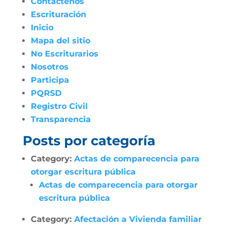
Contáctenos
Escrituración
Inicio
Mapa del sitio
No Escriturarios
Nosotros
Participa
PQRSD
Registro Civil
Transparencia
Posts por categoría
Category:
Actas de comparecencia para
otorgar escritura pública
Actas de comparecencia para otorgar
escritura pública
Category:
Afectación a Vivienda familiar