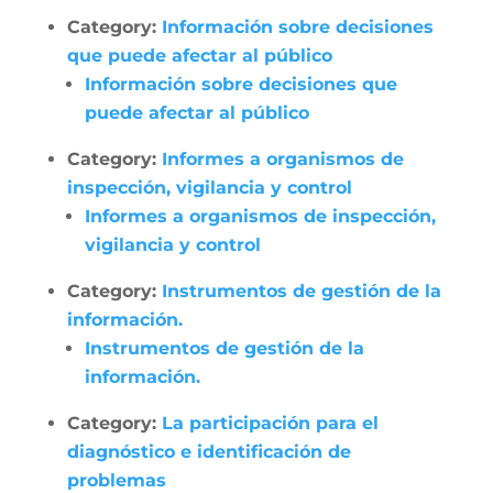
Category:
Información sobre decisiones
que puede afectar al público
Información sobre decisiones que
puede afectar al público
Category:
Informes a organismos de
inspección, vigilancia y control
Informes a organismos de inspección,
vigilancia y control
Category:
Instrumentos de gestión de la
información.
Instrumentos de gestión de la
información.
Category:
La participación para el
diagnóstico e identificación de
problemas