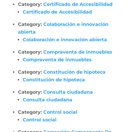
Category:
Certificado de Accesibilidad
Certificado de Accesibilidad
Category:
Colaboración e innovación
abierta
Colaboración e innovación abierta
Category:
Compraventa de inmuebles
Compraventa de inmuebles
Category:
Constitución de hipoteca
Constitución de hipoteca
Category:
Consulta ciudadana
Consulta ciudadana
Category:
Control social
Control social