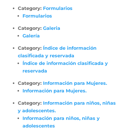
Category:
Formularios
Formularios
Category:
Galeria
Galería
Category:
Índice de información
clasificada y reservada
Índice de información clasificada y
reservada
Category:
Información para Mujeres.
Información para Mujeres.
Category:
Información para niños, niñas
y adolescentes.
Información para niños, niñas y
adolescentes