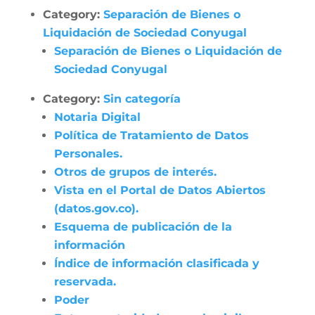
Category:
Separación de Bienes o
Liquidación de Sociedad Conyugal
Separación de Bienes o Liquidación de
Sociedad Conyugal
Category:
Sin categoría
Notaria Digital
Política de Tratamiento de Datos
Personales.
Otros de grupos de interés.
Vista en el Portal de Datos Abiertos
(datos.gov.co).
Esquema de publicación de la
información
Índice de información clasificada y
reservada.
Poder