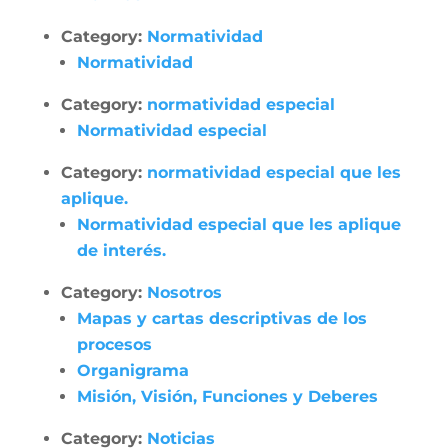
Category:
Normatividad
Normatividad
Category:
normatividad especial
Normatividad especial
Category:
normatividad especial que les
aplique.
Normatividad especial que les aplique
de interés.
Category:
Nosotros
Mapas y cartas descriptivas de los
procesos
Organigrama
Misión, Visión, Funciones y Deberes
Category:
Noticias