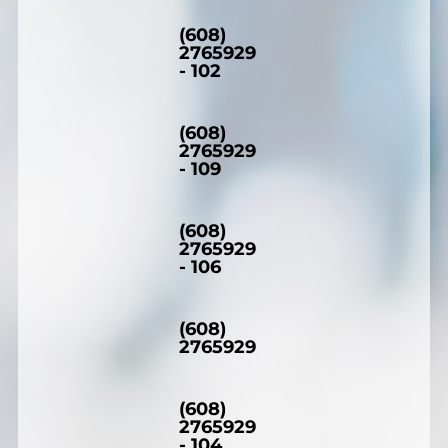
(608)
2765929
- 102
(608)
2765929
- 109
(608)
2765929
- 106
(608)
2765929
(608)
2765929
- 104