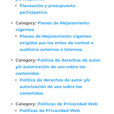
Planeación y presupuesto
participativo.
Category:
Planes de Mejoramiento
vigentes
Planes de Mejoramiento vigentes
exigidos por los entes de control o
auditoría externos o internos.
Category:
Política de derechos de autor
y/o autorización de uso sobre los
contenidos
Política de derechos de autor y/o
autorización de uso sobre los
contenidos
Category:
Políticas de Privacidad Web
Políticas de Privacidad Web