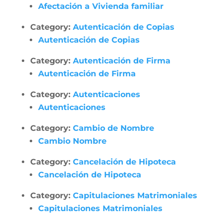
Afectación a Vivienda familiar
Category:
Autenticación de Copias
Autenticación de Copias
Category:
Autenticación de Firma
Autenticación de Firma
Category:
Autenticaciones
Autenticaciones
Category:
Cambio de Nombre
Cambio Nombre
Category:
Cancelación de Hipoteca
Cancelación de Hipoteca
Category:
Capitulaciones Matrimoniales
Capitulaciones Matrimoniales