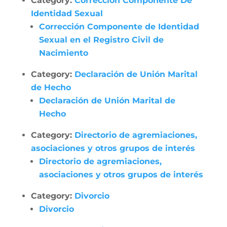
Category:
Corrección Componente De
Identidad Sexual
Corrección Componente de Identidad
Sexual en el Registro Civil de
Nacimiento
Category:
Declaración de Unión Marital
de Hecho
Declaración de Unión Marital de
Hecho
Category:
Directorio de agremiaciones,
asociaciones y otros grupos de interés
Directorio de agremiaciones,
asociaciones y otros grupos de interés
Category:
Divorcio
Divorcio