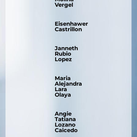
Vergel
Eisenhawer
Castrillon
Janneth
Rubio
Lopez
Maria
Alejandra
Lara
Olaya
Angie
Tatiana
Lozano
Caicedo