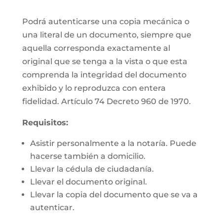
Podrá autenticarse una copia mecánica o
una literal de un documento, siempre que
aquella corresponda exactamente al
original que se tenga a la vista o que esta
comprenda la integridad del documento
exhibido y lo reproduzca con entera
fidelidad. Artículo 74 Decreto 960 de 1970.
Requisitos:
Asistir personalmente a la notaría. Puede
hacerse también a domicilio.
Llevar la cédula de ciudadanía.
Llevar el documento original.
Llevar la copia del documento que se va a
autenticar.