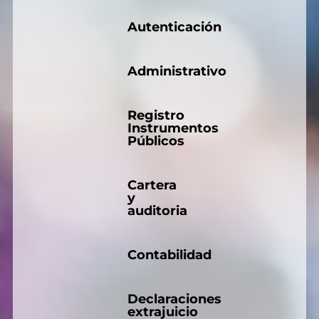
Autenticación
Administrativo
Registro
Instrumentos
Públicos
Cartera
y
auditoria
Contabilidad
Declaraciones
extrajuicio