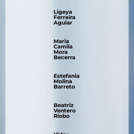
Ligeya
Ferreira
Aguiar
Maria
Camila
Mora
Becerra
Estefania
Molina
Barreto
Beatriz
Ventero
Riobo