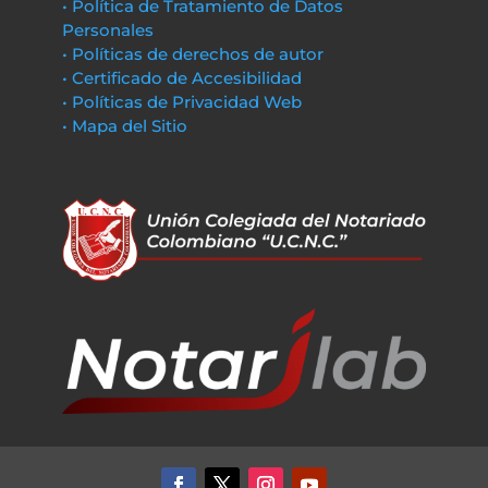
• Política de Tratamiento de Datos
Personales
• Políticas de derechos de autor
• Certificado de Accesibilidad
• Políticas de Privacidad Web
• Mapa del Sitio