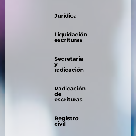
Jurídica
Liquidación
escrituras
Secretaria
y
radicación
Radicación
de
escrituras
Registro
civil