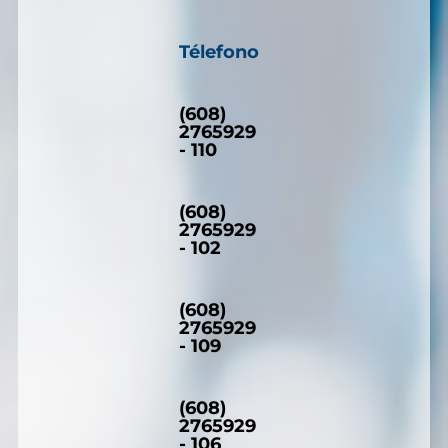
Télefono
(608)
2765929
- 110
(608)
2765929
- 102
(608)
2765929
- 109
(608)
2765929
- 106