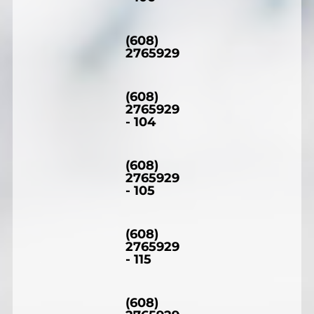
(608)
2765929
(608)
2765929
- 104
(608)
2765929
- 105
(608)
2765929
- 115
(608)