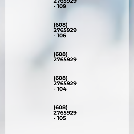
2765929
- 109
(608)
2765929
- 106
(608)
2765929
(608)
2765929
- 104
(608)
2765929
- 105