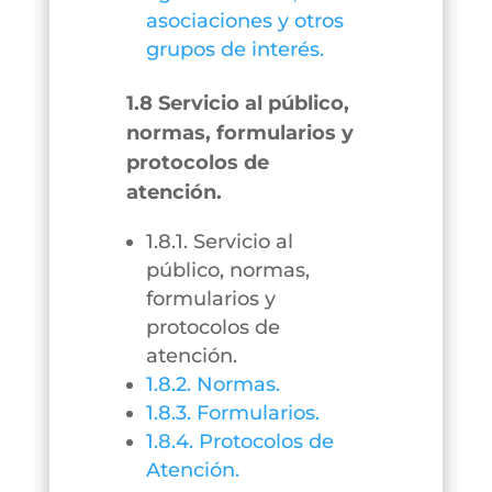
asociaciones y otros
grupos de interés.
1.8 Servicio al público,
normas, formularios y
protocolos de
atención.
1.8.1. Servicio al
público, normas,
formularios y
protocolos de
atención.
1.8.2. Normas.
1.8.3. Formularios.
1.8.4. Protocolos de
Atención.