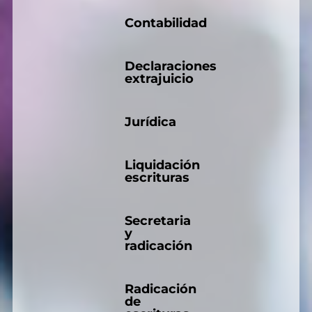
Contabilidad
Declaraciones
extrajuicio
Jurídica
Liquidación
escrituras
Secretaria
y
radicación
Radicación
de