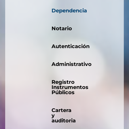
Dependencia
Notario
Autenticación
Administrativo
Registro
Instrumentos
Públicos
Cartera
y
auditoria