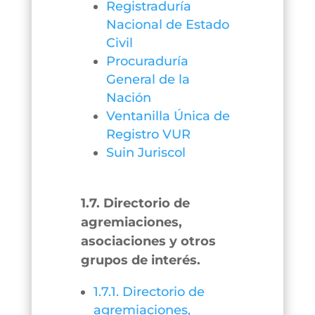
Registraduría
Nacional de Estado
Civil
Procuraduría
General de la
Nación
Ventanilla Única de
Registro VUR
Suin Juriscol
1.7. Directorio de
agremiaciones,
asociaciones y otros
grupos de interés.
1.7.1. Directorio de
agremiaciones,