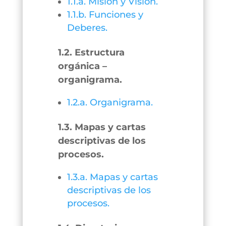
1.1.a. Misión y Visión.
1.1.b. Funciones y
Deberes.
1.2. Estructura
orgánica –
organigrama.
1.2.a. Organigrama.
1.3. Mapas y cartas
descriptivas de los
procesos.
1.3.a. Mapas y cartas
descriptivas de los
procesos.