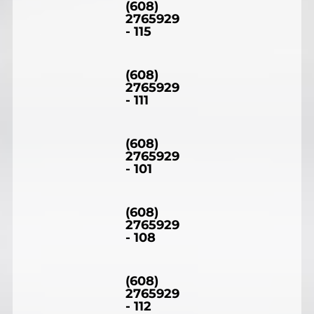
(608)
2765929
- 115
(608)
2765929
- 111
(608)
2765929
- 101
(608)
2765929
- 108
(608)
2765929
- 112