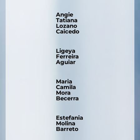
Angie
Tatiana
Lozano
Caicedo
Ligeya
Ferreira
Aguiar
Maria
Camila
Mora
Becerra
Estefania
Molina
Barreto