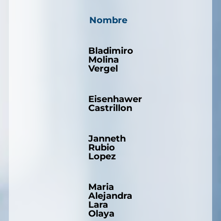
Nombre
Bladimiro
Molina
Vergel
Eisenhawer
Castrillon
Janneth
Rubio
Lopez
Maria
Alejandra
Lara
Olaya