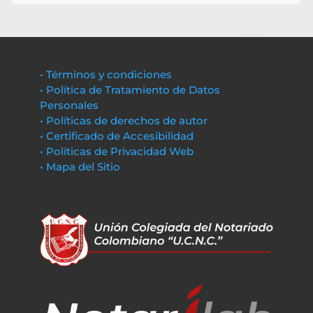
• Términos y condiciones
• Política de Tratamiento de Datos
Personales
• Políticas de derechos de autor
• Certificado de Accesibilidad
• Políticas de Privacidad Web
• Mapa del Sitio