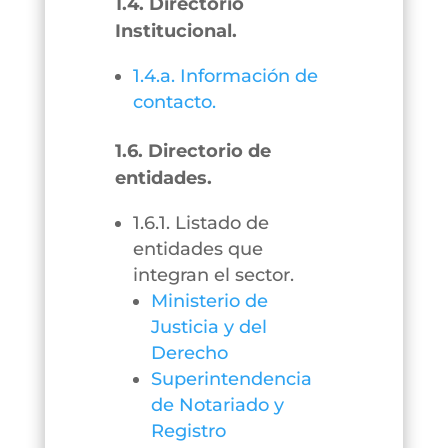
1.4. Directorio
Institucional.
1.4.a. Información de
contacto.
1.6. Directorio de
entidades.
1.6.1. Listado de
entidades que
integran el sector.
Ministerio de
Justicia y del
Derecho
Superintendencia
de Notariado y
Registro