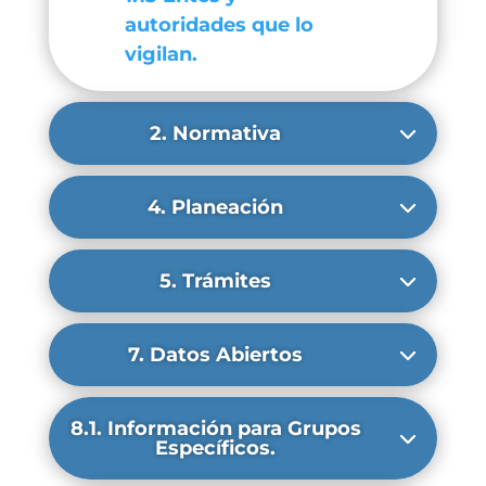
autoridades que lo
vigilan.
2. Normativa
4. Planeación
5. Trámites
7. Datos Abiertos
8.1. Información para Grupos
Específicos.