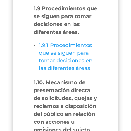
1.9 Procedimientos que
se siguen para tomar
decisiones en las
diferentes áreas.
1.9.1 Procedimientos
que se siguen para
tomar decisiones en
las diferentes áreas
1.10. Mecanismo de
presentación directa
de solicitudes, quejas y
reclamos a disposición
del público en relación
con acciones u
omisiones del sujeto