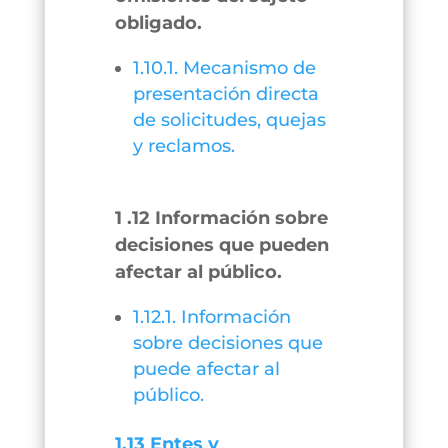
obligado.
1.10.1. Mecanismo de
presentación directa
de solicitudes, quejas
y reclamos.
1 .12 Información sobre
decisiones que pueden
afectar al público.
1.12.1. Información
sobre decisiones que
puede afectar al
público.
1.13 Entes y