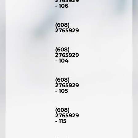
2765929
- 106
(608)
2765929
(608)
2765929
- 104
(608)
2765929
- 105
(608)
2765929
- 115