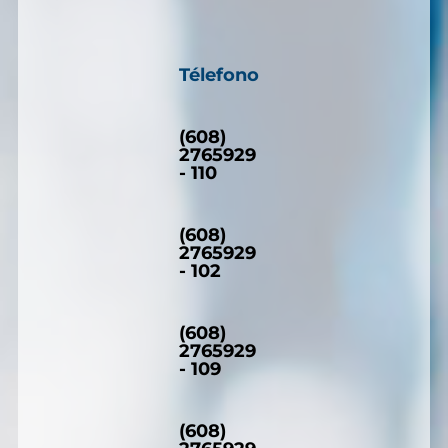
Télefono
(608)
2765929
- 110
(608)
2765929
- 102
(608)
2765929
- 109
(608)