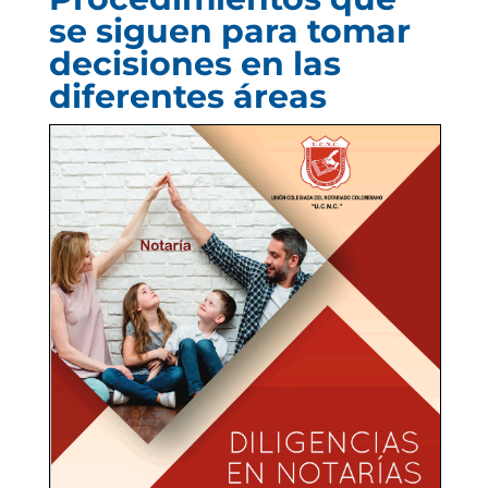
se siguen para tomar
decisiones en las
diferentes áreas