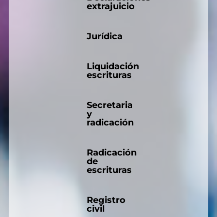
extrajuicio
Jurídica
Liquidación
escrituras
Secretaria
y
radicación
Radicación
de
escrituras
Registro
civil