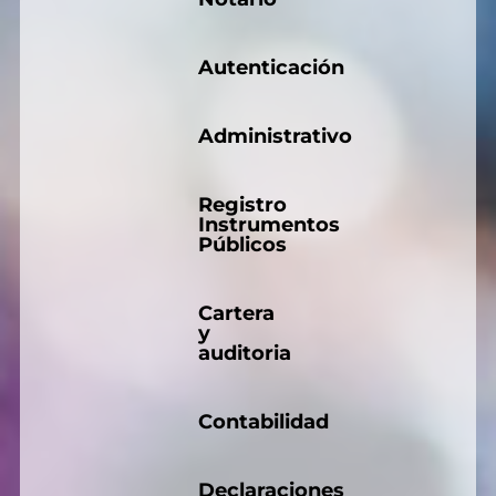
Autenticación
Administrativo
Registro
Instrumentos
Públicos
Cartera
y
auditoria
Contabilidad
Declaraciones