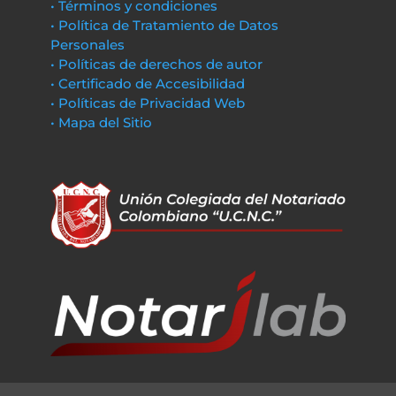
• Términos y condiciones
• Política de Tratamiento de Datos
Personales
• Políticas de derechos de autor
• Certificado de Accesibilidad
• Políticas de Privacidad Web
• Mapa del Sitio