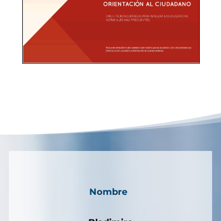
Nombre