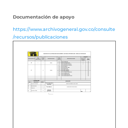
Documentación de apoyo
https://www.archivogeneral.gov.co/consulte
/recursos/publicaciones