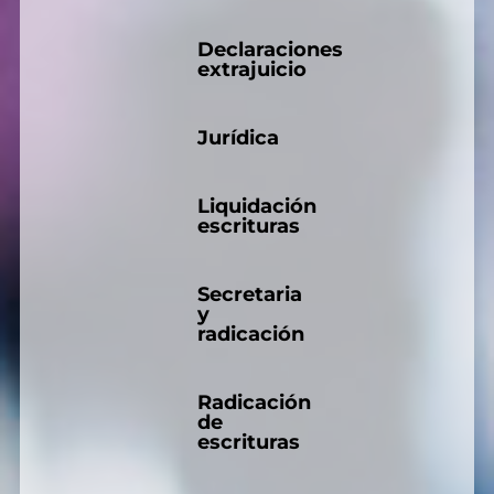
Declaraciones
extrajuicio
Jurídica
Liquidación
escrituras
Secretaria
y
radicación
Radicación
de
escrituras