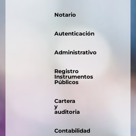
Notario
Autenticación
Administrativo
Registro
Instrumentos
Públicos
Cartera
y
auditoria
Contabilidad