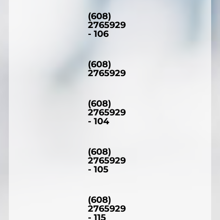
(608)
2765929
- 106
(608)
2765929
(608)
2765929
- 104
(608)
2765929
- 105
(608)
2765929
- 115