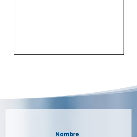
Nombre