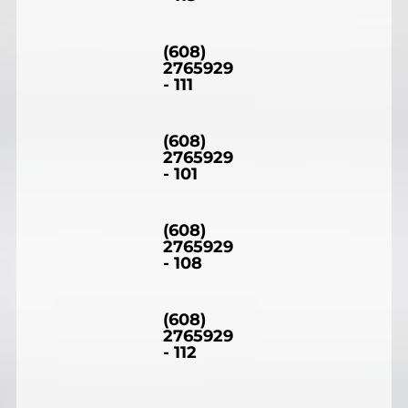
(608)
2765929
- 111
(608)
2765929
- 101
(608)
2765929
- 108
(608)
2765929
- 112