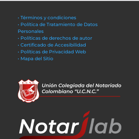
• Términos y condiciones
• Política de Tratamiento de Datos
Personales
• Políticas de derechos de autor
• Certificado de Accesibilidad
• Políticas de Privacidad Web
• Mapa del Sitio