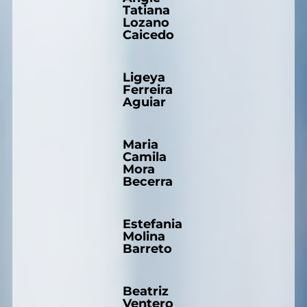
Tatiana
Lozano
Caicedo
Ligeya
Ferreira
Aguiar
Maria
Camila
Mora
Becerra
Estefania
Molina
Barreto
Beatriz
Ventero