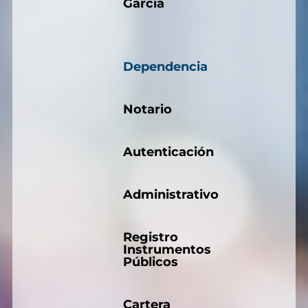
Garcia
Dependencia
Notario
Autenticación
Administrativo
Registro
Instrumentos
Públicos
Cartera