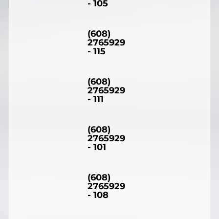
- 105
(608)
2765929
- 115
(608)
2765929
- 111
(608)
2765929
- 101
(608)
2765929
- 108