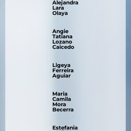
Alejandra
Lara
Olaya
Angie
Tatiana
Lozano
Caicedo
Ligeya
Ferreira
Aguiar
Maria
Camila
Mora
Becerra
Estefania