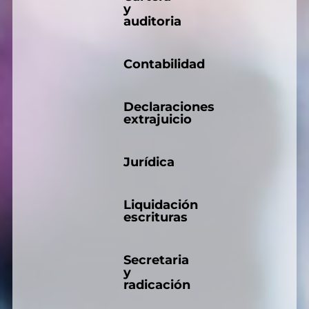
y
auditoria
Contabilidad
Declaraciones
extrajuicio
Jurídica
Liquidación
escrituras
Secretaria
y
radicación