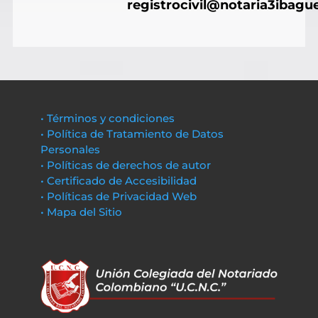
registrocivil@notaria3ibagu
• Términos y condiciones
• Política de Tratamiento de Datos
Personales
• Políticas de derechos de autor
• Certificado de Accesibilidad
• Políticas de Privacidad Web
• Mapa del Sitio