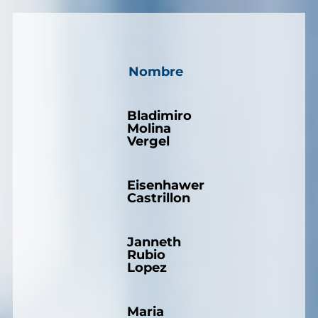
Nombre
Bladimiro
Molina
Vergel
Eisenhawer
Castrillon
Janneth
Rubio
Lopez
Maria