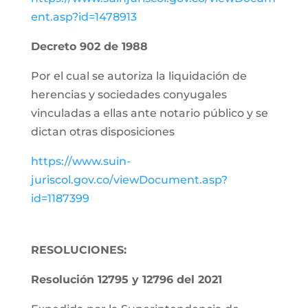
ent.asp?id=1478913
Decreto 902 de 1988
Por el cual se autoriza la liquidación de
herencias y sociedades conyugales
vinculadas a ellas ante notario público y se
dictan otras disposiciones
https://www.suin-
juriscol.gov.co/viewDocument.asp?
id=1187399
RESOLUCIONES:
Resolución 12795 y 12796 del 2021