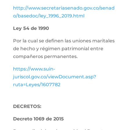
http://www.secretariasenado.gov.co/senad
o/basedoc/ley_1996_2019.html
Ley 54 de 1990
Por la cual se definen las uniones maritales
de hecho y régimen patrimonial entre
compañeros permanentes.
https://www.suin-
juriscol.gov.co/viewDocument.asp?
ruta=Leyes/1607782
DECRETOS:
Decreto 1069 de 2015