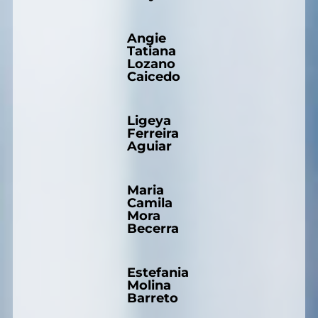
Angie
Tatiana
Lozano
Caicedo
Ligeya
Ferreira
Aguiar
Maria
Camila
Mora
Becerra
Estefania
Molina
Barreto