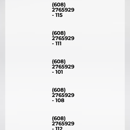
(608)
2765929
- 115
(608)
2765929
- 111
(608)
2765929
- 101
(608)
2765929
- 108
(608)
2765929
- 112