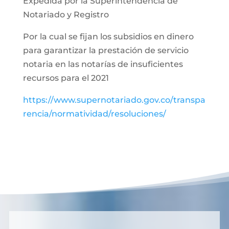
Expedida por la Superintendencia de
Notariado y Registro
Por la cual se fijan los subsidios en dinero
para garantizar la prestación de servicio
notaria en las notarías de insuficientes
recursos para el 2021
https://www.supernotariado.gov.co/transpa
rencia/normatividad/resoluciones/