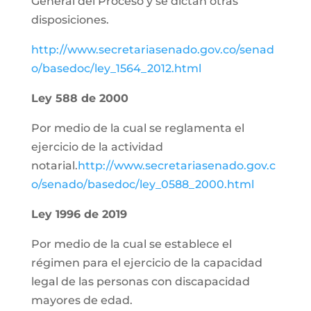
General del Proceso y se dictan otras
disposiciones.
http://www.secretariasenado.gov.co/senad
o/basedoc/ley_1564_2012.html
Ley 588 de 2000
Por medio de la cual se reglamenta el
ejercicio de la actividad
notarial.
http://www.secretariasenado.gov.c
o/senado/basedoc/ley_0588_2000.html
Ley 1996 de 2019
Por medio de la cual se establece el
régimen para el ejercicio de la capacidad
legal de las personas con discapacidad
mayores de edad.