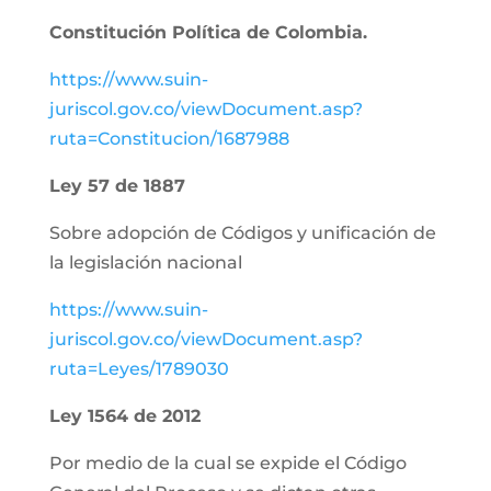
Constitución Política de Colombia.
https://www.suin-
juriscol.gov.co/viewDocument.asp?
ruta=Constitucion/1687988
Ley 57 de 1887
Sobre adopción de Códigos y unificación de
la legislación nacional
https://www.suin-
juriscol.gov.co/viewDocument.asp?
ruta=Leyes/1789030
Ley 1564 de 2012
Por medio de la cual se expide el Código