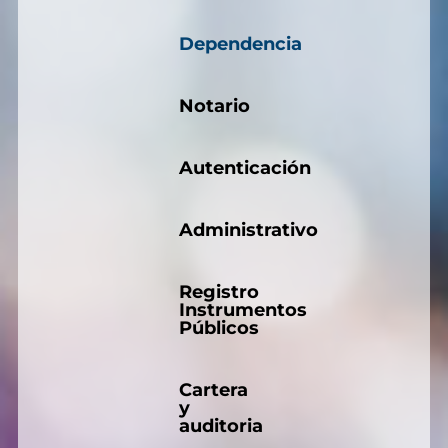
Dependencia
Notario
Autenticación
Administrativo
Registro
Instrumentos
Públicos
Cartera
y
auditoria