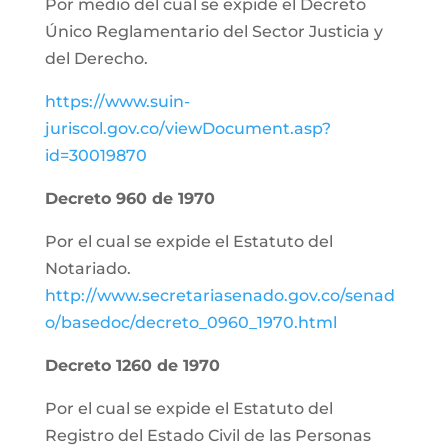
Por medio del cual se expide el Decreto
Único Reglamentario del Sector Justicia y
del Derecho.
https://www.suin-
juriscol.gov.co/viewDocument.asp?
id=30019870
Decreto 960 de 1970
Por el cual se expide el Estatuto del
Notariado.
http://www.secretariasenado.gov.co/senad
o/basedoc/decreto_0960_1970.html
Decreto 1260 de 1970
Por el cual se expide el Estatuto del
Registro del Estado Civil de las Personas