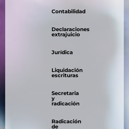
Contabilidad
Declaraciones
extrajuicio
Jurídica
Liquidación
escrituras
Secretaria
y
radicación
Radicación
de