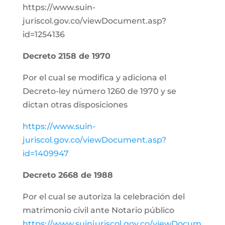
https://www.suin-
juriscol.gov.co/viewDocument.asp?
id=1254136
Decreto 2158 de 1970
Por el cual se modifica y adiciona el
Decreto-ley número 1260 de 1970 y se
dictan otras disposiciones
https://www.suin-
juriscol.gov.co/viewDocument.asp?
id=1409947
Decreto 2668 de 1988
Por el cual se autoriza la celebración del
matrimonio civil ante Notario público
https://www.suinjuriscol.gov.co/viewDocum