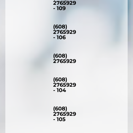
2765929
- 109
(608)
2765929
- 106
(608)
2765929
(608)
2765929
- 104
(608)
2765929
- 105