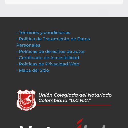
• Términos y condiciones
• Política de Tratamiento de Datos
Personales
• Políticas de derechos de autor
• Certificado de Accesibilidad
• Políticas de Privacidad Web
• Mapa del Sitio