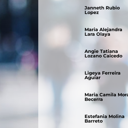
Janneth Rubio
Lopez
Maria Alejandra
Lara Olaya
Angie Tatiana
Lozano Caicedo
Ligeya Ferreira
Aguiar
Maria Camila Mor
Becerra
Estefania Molina
Barreto