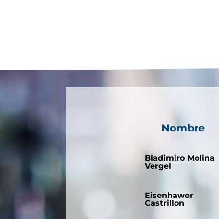
Nombre
Bladimiro Molina
Vergel
Eisenhawer
Castrillon