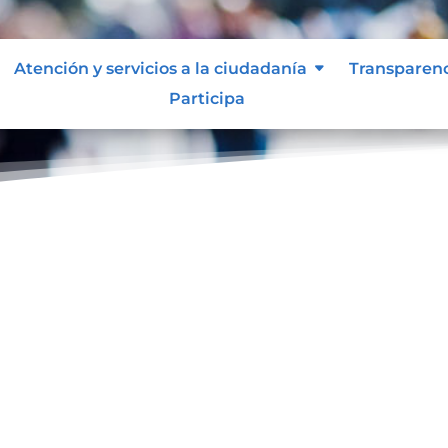
Atención y servicios a la ciudadanía
Transparen
Participa