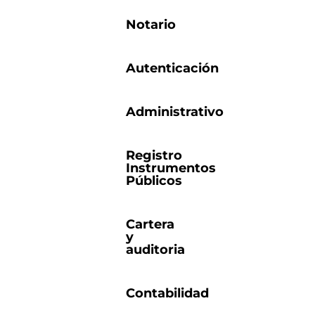
Notario
Autenticación
Administrativo
Registro
Instrumentos
Públicos
Cartera
y
auditoria
Contabilidad