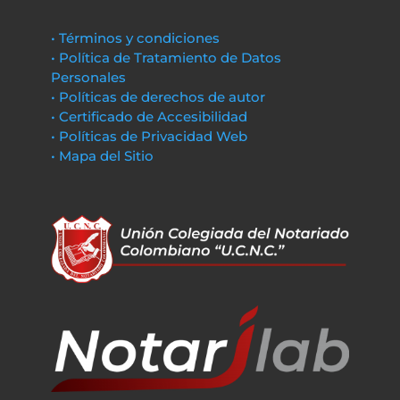
• Términos y condiciones
• Política de Tratamiento de Datos
Personales
• Políticas de derechos de autor
• Certificado de Accesibilidad
• Políticas de Privacidad Web
• Mapa del Sitio