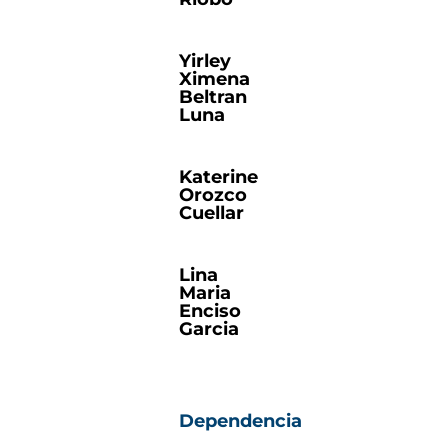
Yirley
Ximena
Beltran
Luna
Katerine
Orozco
Cuellar
Lina
Maria
Enciso
Garcia
Dependencia