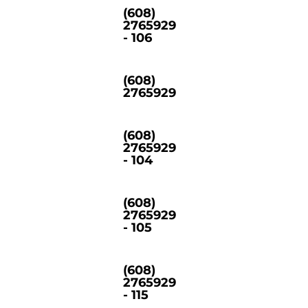
(608)
2765929
- 106
(608)
2765929
(608)
2765929
- 104
(608)
2765929
- 105
(608)
2765929
- 115