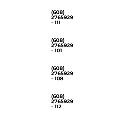
(608)
2765929
- 111
(608)
2765929
- 101
(608)
2765929
- 108
(608)
2765929
- 112