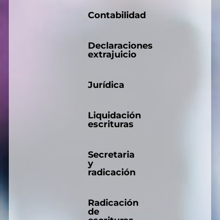
Contabilidad
Declaraciones
extrajuicio
Jurídica
Liquidación
escrituras
Secretaria
y
radicación
Radicación
de