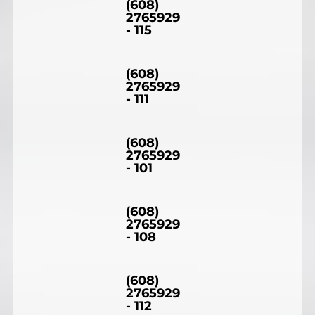
(608)
2765929
- 115
(608)
2765929
- 111
(608)
2765929
- 101
(608)
2765929
- 108
(608)
2765929
- 112