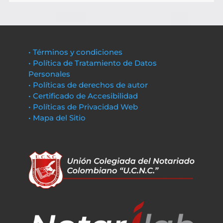
• Términos y condiciones
• Política de Tratamiento de Datos
Personales
• Políticas de derechos de autor
• Certificado de Accesibilidad
• Políticas de Privacidad Web
• Mapa del Sitio