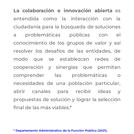
La colaboración e innovación abierta
es
entendida como la interacción con la
ciudadanía para la búsqueda de soluciones
a problemáticas públicas con el
conocimiento de los grupos de valor y así
resolver los desafíos de las entidades, de
modo que se establezcan redes de
cooperación y sinergias que permitan
comprender las problemáticas o
necesidades de una población particular,
abrir canales para recibir ideas y
propuestas de solución y lograr la selección
final de las más viables.*
* Departamento Administrativo de la Función Pública (2021).