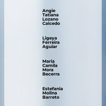
Angie
Tatiana
Lozano
Caicedo
Ligeya
Ferreira
Aguiar
Maria
Camila
Mora
Becerra
Estefania
Molina
Barreto