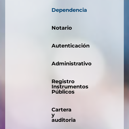
Dependencia
Notario
Autenticación
Administrativo
Registro
Instrumentos
Públicos
Cartera
y
auditoria