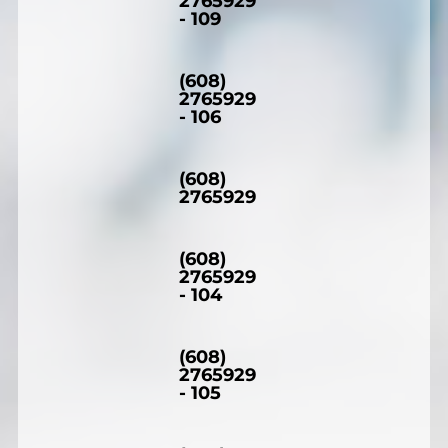
2765929
- 109
(608)
2765929
- 106
(608)
2765929
(608)
2765929
- 104
(608)
2765929
- 105