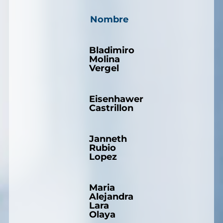
Nombre
Bladimiro
Molina
Vergel
Eisenhawer
Castrillon
Janneth
Rubio
Lopez
Maria
Alejandra
Lara
Olaya