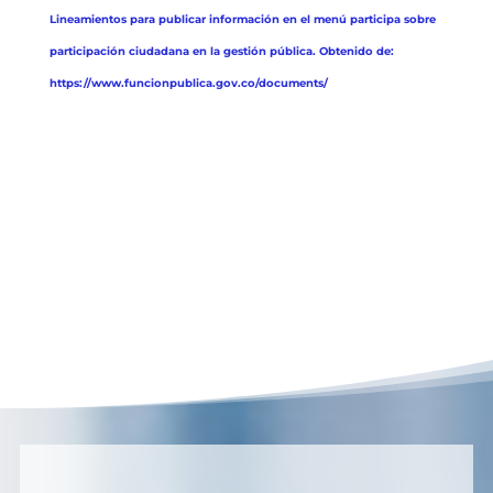
Lineamientos para publicar información en el menú participa sobre
participación ciudadana en la gestión pública. Obtenido de:
https://www.funcionpublica.gov.co/documents/