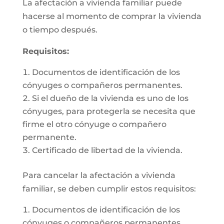
La afectación a vivienda familiar puede
hacerse al momento de comprar la vivienda
o tiempo después.
Requisitos:
Documentos de identificación de los
cónyuges o compañeros permanentes.
Si el dueño de la vivienda es uno de los
cónyuges, para protegerla se necesita que
firme el otro cónyuge o compañero
permanente.
Certificado de libertad de la vivienda.
Para cancelar la afectación a vivienda
familiar, se deben cumplir estos requisitos:
Documentos de identificación de los
cónyuges o compañeros permanentes.