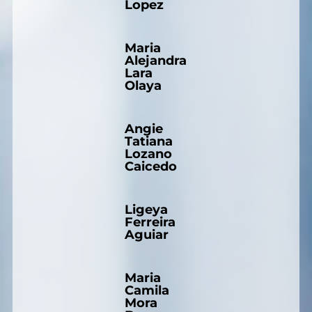
Lopez
Maria
Alejandra
Lara
Olaya
Angie
Tatiana
Lozano
Caicedo
Ligeya
Ferreira
Aguiar
Maria
Camila
Mora