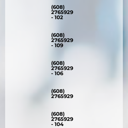
(608)
2765929
- 102
(608)
2765929
- 109
(608)
2765929
- 106
(608)
2765929
(608)
2765929
- 104