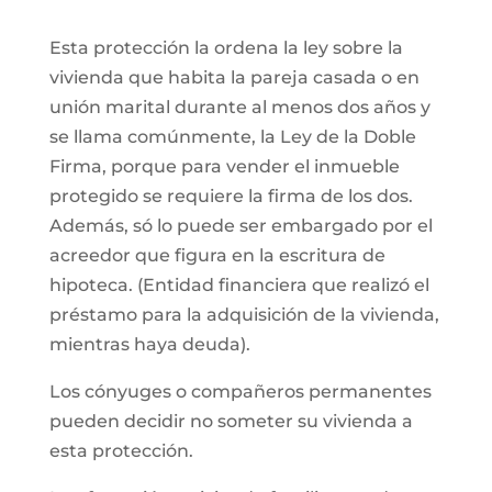
Esta protección la ordena la ley sobre la
vivienda que habita la pareja casada o en
unión marital durante al menos dos años y
se llama comúnmente, la Ley de la Doble
Firma, porque para vender el inmueble
protegido se requiere la firma de los dos.
Además, só lo puede ser embargado por el
acreedor que figura en la escritura de
hipoteca. (Entidad financiera que realizó el
préstamo para la adquisición de la vivienda,
mientras haya deuda).
Los cónyuges o compañeros permanentes
pueden decidir no someter su vivienda a
esta protección.