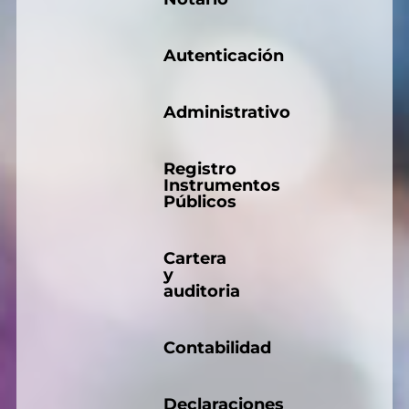
Autenticación
Administrativo
Registro
Instrumentos
Públicos
Cartera
y
auditoria
Contabilidad
Declaraciones