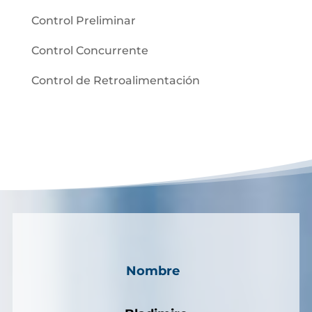
Control Preliminar
Control Concurrente
Control de Retroalimentación
Nombre