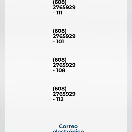
(608)
2765929
- 111
(608)
2765929
- 101
(608)
2765929
- 108
(608)
2765929
- 112
Correo
electrónico