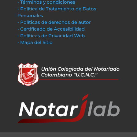
• Términos y condiciones
• Política de Tratamiento de Datos
Personales
• Políticas de derechos de autor
• Certificado de Accesibilidad
• Políticas de Privacidad Web
• Mapa del Sitio