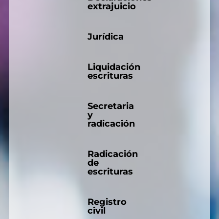
extrajuicio
Jurídica
Liquidación
escrituras
Secretaria
y
radicación
Radicación
de
escrituras
Registro
civil