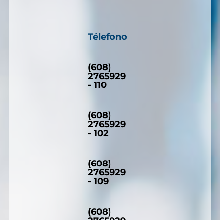
Télefono
(608)
2765929
- 110
(608)
2765929
- 102
(608)
2765929
- 109
(608)