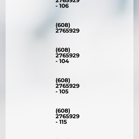
2765929
- 106
(608)
2765929
(608)
2765929
- 104
(608)
2765929
- 105
(608)
2765929
- 115