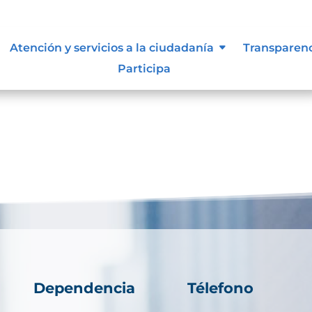
Atención y servicios a la ciudadanía
Transparen
Participa
Dependencia
Télefono