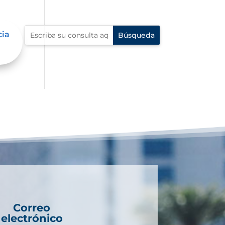
cia
Correo
electrónico