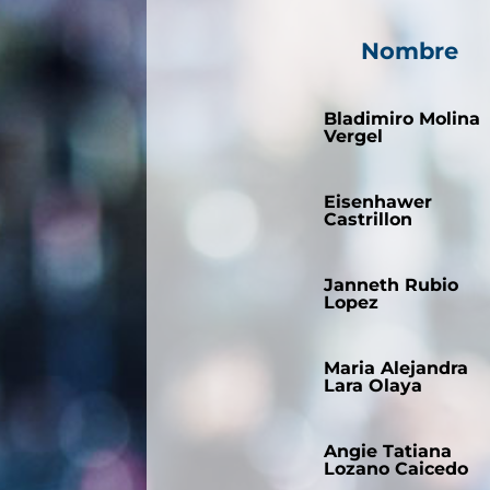
Nombre
Bladimiro Molina
Vergel
Eisenhawer
Castrillon
Janneth Rubio
Lopez
Maria Alejandra
Lara Olaya
Angie Tatiana
Lozano Caicedo