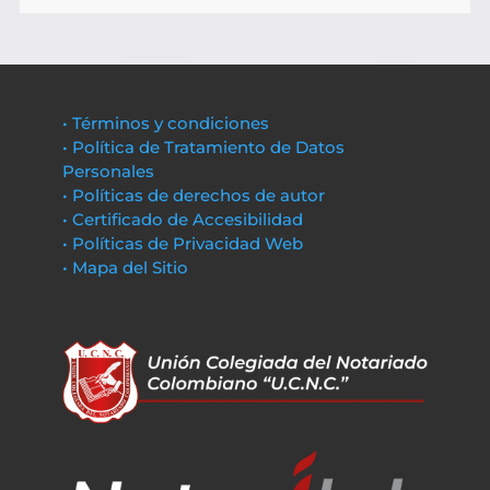
• Términos y condiciones
• Política de Tratamiento de Datos
Personales
• Políticas de derechos de autor
• Certificado de Accesibilidad
• Políticas de Privacidad Web
• Mapa del Sitio