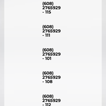
(608)
2765929
- 115
(608)
2765929
- 111
(608)
2765929
- 101
(608)
2765929
- 108
(608)
2765929
- 112