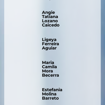
Angie
Tatiana
Lozano
Caicedo
Ligeya
Ferreira
Aguiar
Maria
Camila
Mora
Becerra
Estefania
Molina
Barreto