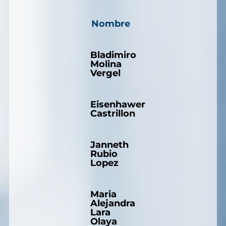
Nombre
Bladimiro
Molina
Vergel
Eisenhawer
Castrillon
Janneth
Rubio
Lopez
Maria
Alejandra
Lara
Olaya