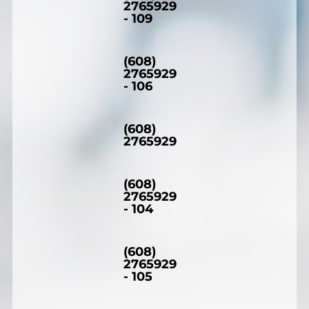
2765929
- 109
(608)
2765929
- 106
(608)
2765929
(608)
2765929
- 104
(608)
2765929
- 105