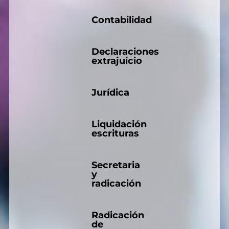
Contabilidad
Declaraciones
extrajuicio
Jurídica
Liquidación
escrituras
Secretaria
y
radicación
Radicación
de