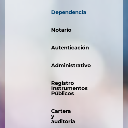
Dependencia
Notario
Autenticación
Administrativo
Registro
Instrumentos
Públicos
Cartera
y
auditoria