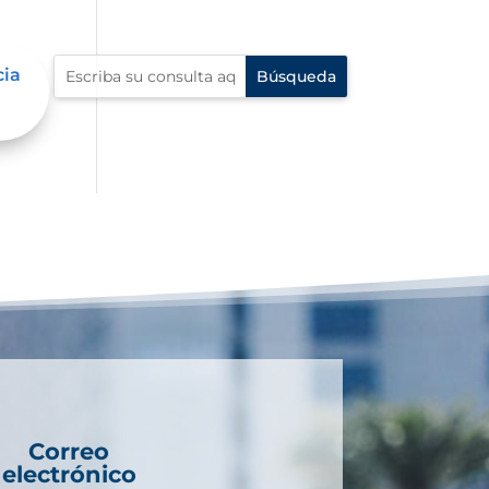
cia
Correo
electrónico