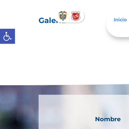
Galería
Inicio
Abrir barra de herramientas
Nombre