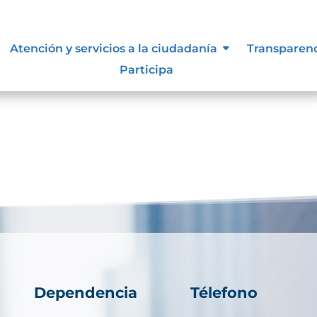
Atención y servicios a la ciudadanía
Transparen
Participa
Dependencia
Télefono