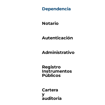
Dependencia
Notario
Autenticación
Administrativo
Registro
Instrumentos
Públicos
Cartera
y
auditoria