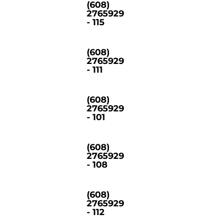
(608)
2765929
- 115
(608)
2765929
- 111
(608)
2765929
- 101
(608)
2765929
- 108
(608)
2765929
- 112