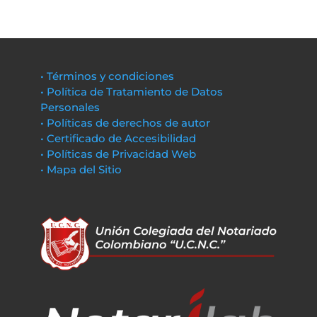
• Términos y condiciones
• Política de Tratamiento de Datos
Personales
• Políticas de derechos de autor
• Certificado de Accesibilidad
• Políticas de Privacidad Web
• Mapa del Sitio