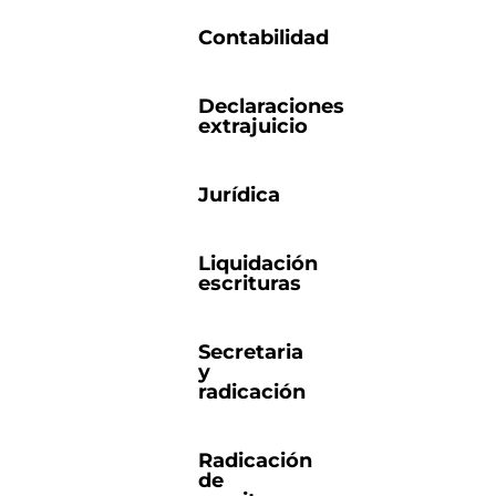
Contabilidad
Declaraciones
extrajuicio
Jurídica
Liquidación
escrituras
Secretaria
y
radicación
Radicación
de