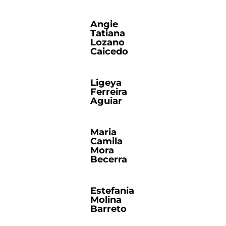
Angie
Tatiana
Lozano
Caicedo
Ligeya
Ferreira
Aguiar
Maria
Camila
Mora
Becerra
Estefania
Molina
Barreto