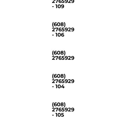
2765929
- 109
(608)
2765929
- 106
(608)
2765929
(608)
2765929
- 104
(608)
2765929
- 105