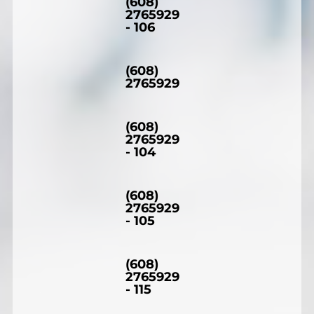
(608)
2765929
- 106
(608)
2765929
(608)
2765929
- 104
(608)
2765929
- 105
(608)
2765929
- 115