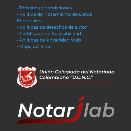
• Términos y condiciones
• Política de Tratamiento de Datos
Personales
• Políticas de derechos de autor
• Certificado de Accesibilidad
• Políticas de Privacidad Web
• Mapa del Sitio