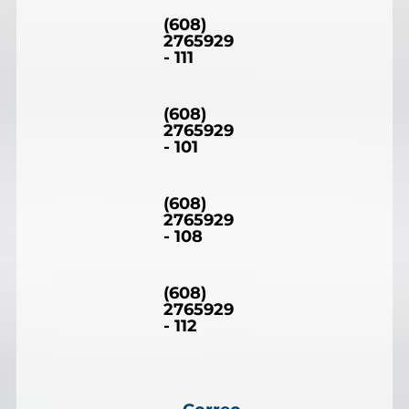
(608)
2765929
- 111
(608)
2765929
- 101
(608)
2765929
- 108
(608)
2765929
- 112