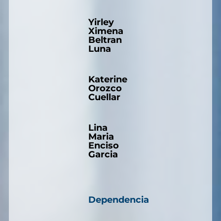
Yirley
Ximena
Beltran
Luna
Katerine
Orozco
Cuellar
Lina
Maria
Enciso
Garcia
Dependencia