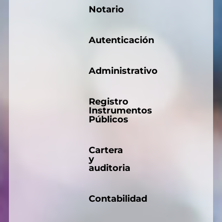
Notario
Autenticación
Administrativo
Registro
Instrumentos
Públicos
Cartera
y
auditoria
Contabilidad