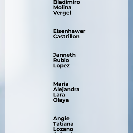
Bladimiro
Molina
Vergel
Eisenhawer
Castrillon
Janneth
Rubio
Lopez
Maria
Alejandra
Lara
Olaya
Angie
Tatiana
Lozano