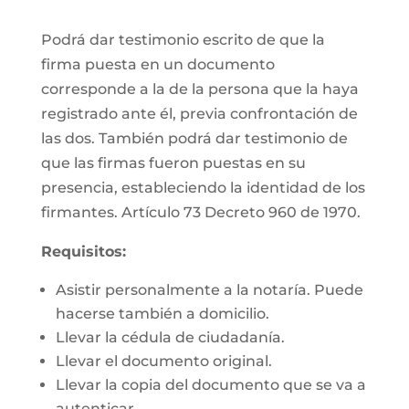
Podrá dar testimonio escrito de que la
firma puesta en un documento
corresponde a la de la persona que la haya
registrado ante él, previa confrontación de
las dos. También podrá dar testimonio de
que las firmas fueron puestas en su
presencia, estableciendo la identidad de los
firmantes. Artículo 73 Decreto 960 de 1970.
Requisitos:
Asistir personalmente a la notaría. Puede
hacerse también a domicilio.
Llevar la cédula de ciudadanía.
Llevar el documento original.
Llevar la copia del documento que se va a
autenticar.