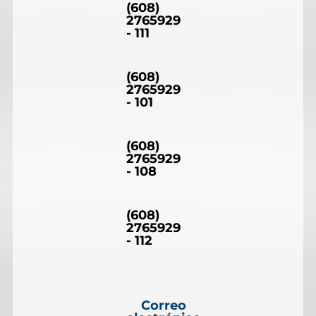
(608)
2765929
- 111
(608)
2765929
- 101
(608)
2765929
- 108
(608)
2765929
- 112
Correo