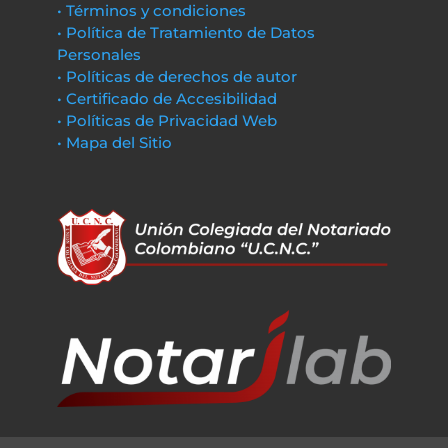
• Términos y condiciones
• Política de Tratamiento de Datos
Personales
• Políticas de derechos de autor
• Certificado de Accesibilidad
• Políticas de Privacidad Web
• Mapa del Sitio