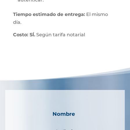
Tiempo estimado de entrega:
El mismo
día.
Costo: SÍ.
Según tarifa notarial
Nombre