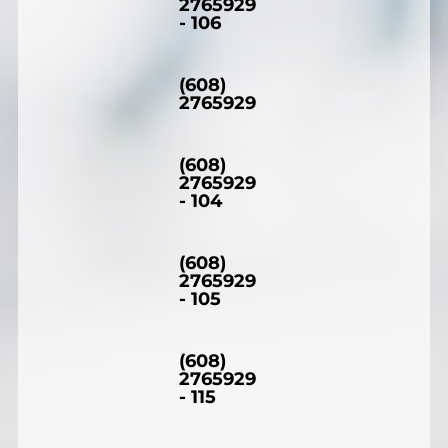
2765929
- 106
(608)
2765929
(608)
2765929
- 104
(608)
2765929
- 105
(608)
2765929
- 115