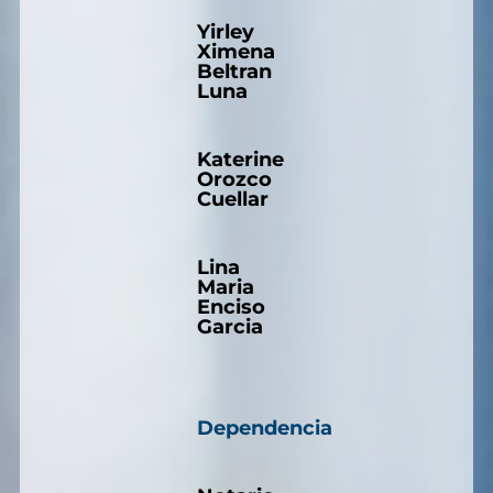
Yirley
Ximena
Beltran
Luna
Katerine
Orozco
Cuellar
Lina
Maria
Enciso
Garcia
Dependencia