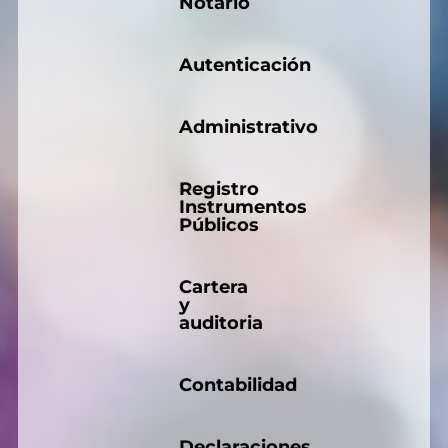
Notario
Autenticación
Administrativo
Registro
Instrumentos
Públicos
Cartera
y
auditoria
Contabilidad
Declaraciones