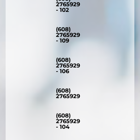
2765929
- 102
(608)
2765929
- 109
(608)
2765929
- 106
(608)
2765929
(608)
2765929
- 104