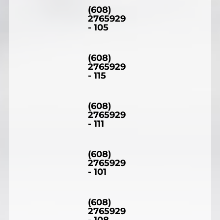
(608)
2765929
- 105
(608)
2765929
- 115
(608)
2765929
- 111
(608)
2765929
- 101
(608)
2765929