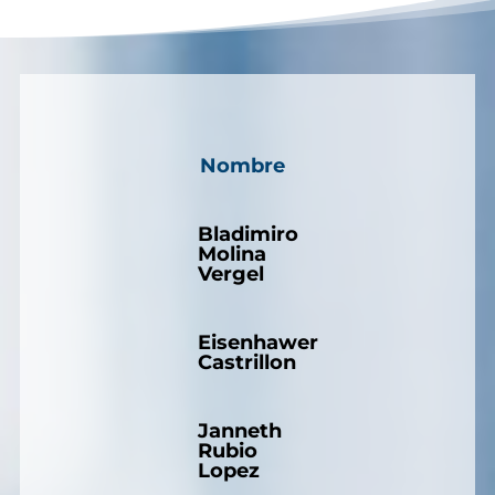
Nombre
Bladimiro
Molina
Vergel
Eisenhawer
Castrillon
Janneth
Rubio
Lopez