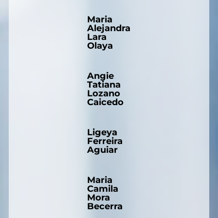
Maria
Alejandra
Lara
Olaya
Angie
Tatiana
Lozano
Caicedo
Ligeya
Ferreira
Aguiar
Maria
Camila
Mora
Becerra